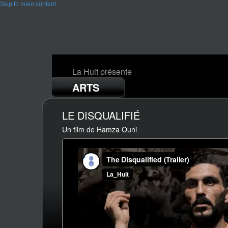
Skip to main content
La Huit présente
ARTS
LE DISQUALIFIÉ
Un film de Hamza Ouni