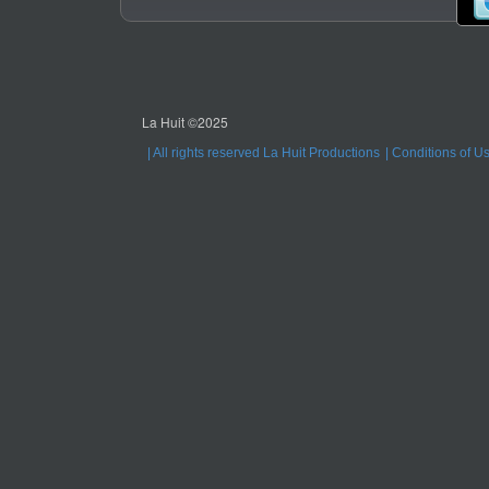
La Huit ©2025
All rights reserved La Huit Productions
Conditions of U