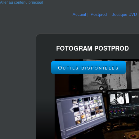
Aller au contenu principal
Accueil
Postprod
Boutique DVD
FOTOGRAM POSTPROD
Previous
Outils disponibles