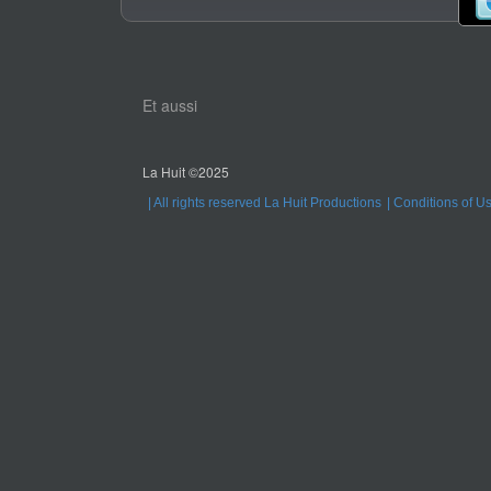
Et aussi
La Huit ©2025
All rights reserved La Huit Productions
Conditions of U