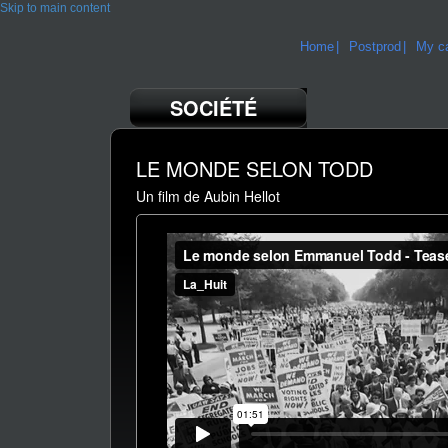
Skip to main content
Home
Postprod
My ca
SOCIÉTÉ
LE MONDE SELON TODD
Un film de Aubin Hellot