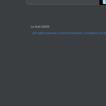
La Huit ©2025
All rights reserved La Huit Productions
Conditions of U