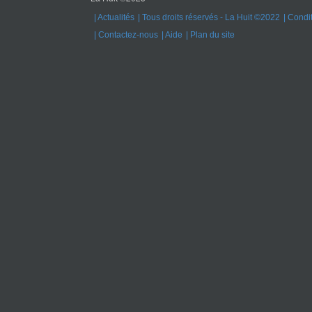
Actualités
Tous droits réservés - La Huit ©2022
Condit
Contactez-nous
Aide
Plan du site