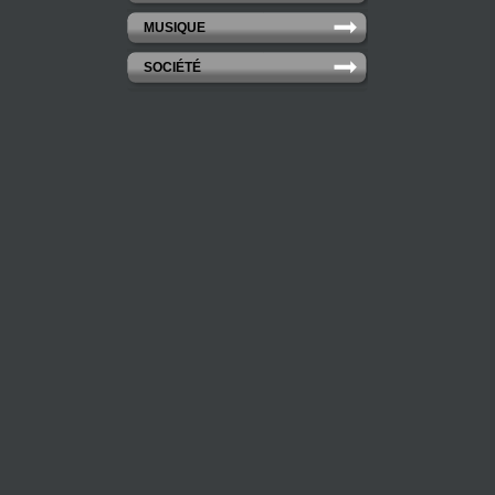
MUSIQUE
SOCIÉTÉ