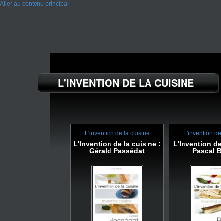
Aller au contenu principal
L'INVENTION DE LA CUISINE
L'invention de la cuisine
L'invention de
L'Invention de la cuisine :
L'Invention de
Gérald Passédat
Pascal B