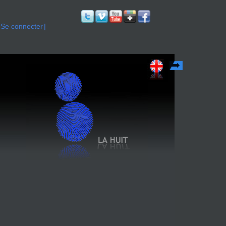
Se connecter
English