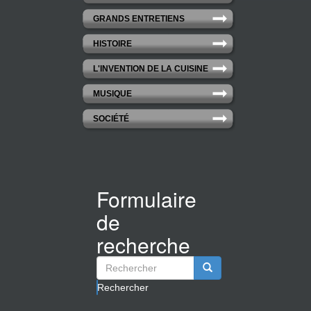
GRANDS ENTRETIENS
HISTOIRE
L'INVENTION DE LA CUISINE
MUSIQUE
SOCIÉTÉ
Formulaire
de
recherche
Rechercher