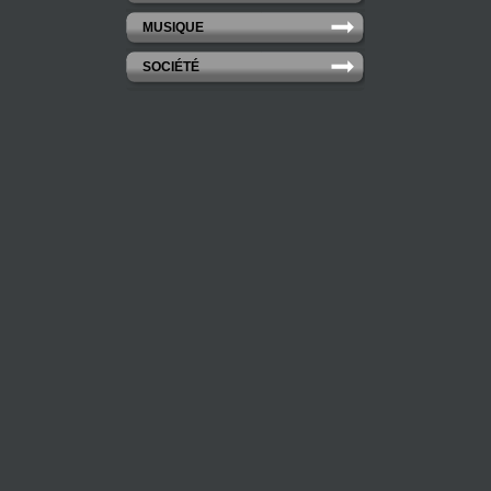
MUSIQUE
SOCIÉTÉ