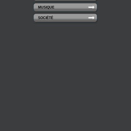
MUSIQUE
SOCIÉTÉ