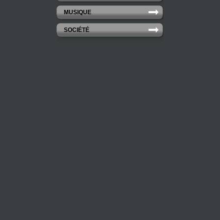
MUSIQUE
SOCIÉTÉ