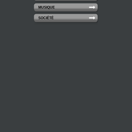
MUSIQUE
SOCIÉTÉ