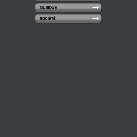
MUSIQUE
SOCIÉTÉ