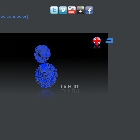
Se connecter
English