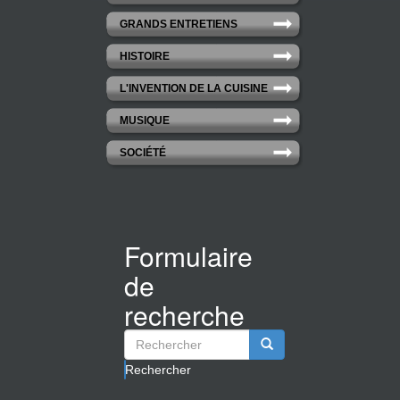
GRANDS ENTRETIENS
HISTOIRE
L'INVENTION DE LA CUISINE
MUSIQUE
SOCIÉTÉ
Formulaire
de
recherche
Rechercher