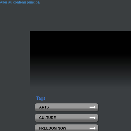
Aller au contenu principal
Tags
ARTS
CULTURE
FREEDOM NOW