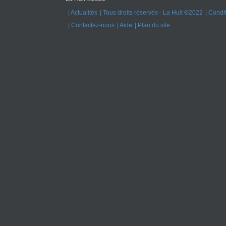
Actualités
Tous droits réservés - La Huit ©2022
Condit
Contactez-nous
Aide
Plan du site