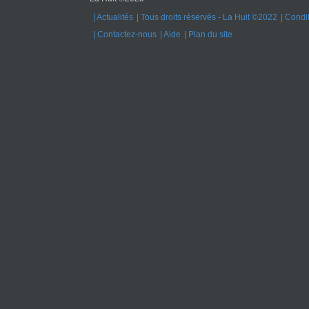
Actualités
Tous droits réservés - La Huit ©2022
Condit
Contactez-nous
Aide
Plan du site