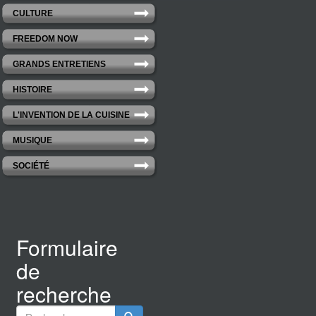
CULTURE
FREEDOM NOW
GRANDS ENTRETIENS
HISTOIRE
L'INVENTION DE LA CUISINE
MUSIQUE
SOCIÉTÉ
Formulaire
de
recherche