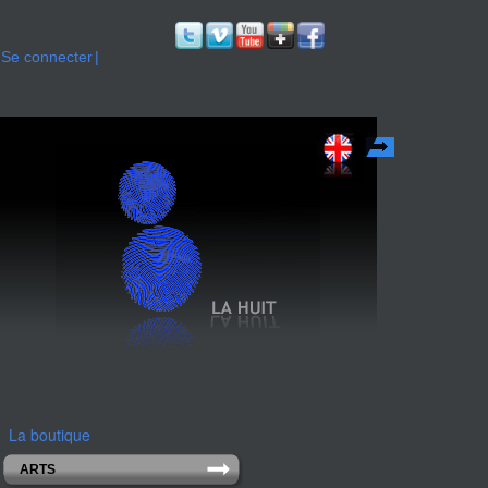
Se connecter
English
La boutique
ARTS