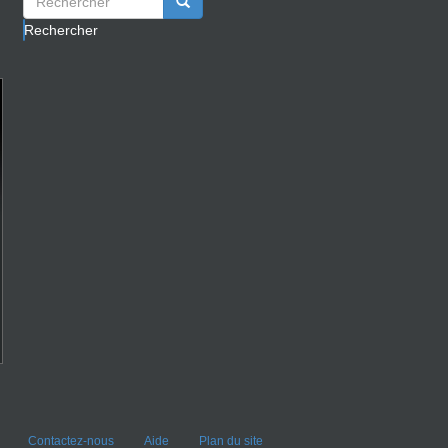
Rechercher
Contactez-nous
Aide
Plan du site