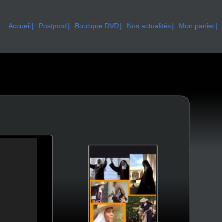
Accueil
Postprod
Boutique DVD
Nos actualités
Mon panier