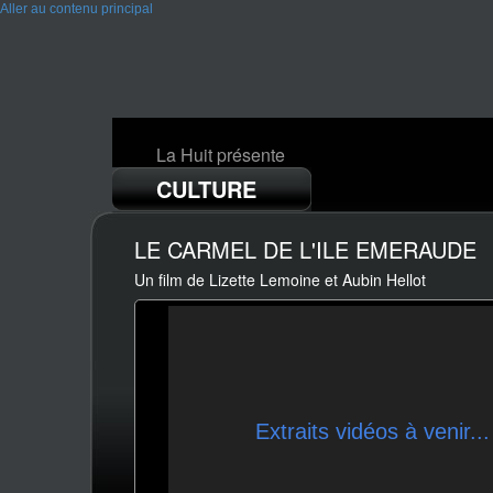
Aller au contenu principal
La Huit présente
CULTURE
LE CARMEL DE L'ILE EMERAUDE
Un film de Lizette Lemoine et Aubin Hellot
Extraits vidéos à venir...