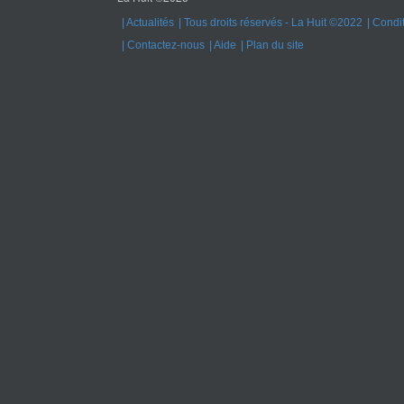
Actualités
Tous droits réservés - La Huit ©2022
Condit
Contactez-nous
Aide
Plan du site