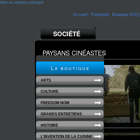
Aller au contenu principal
Accueil
Postprod
Boutique DVD
SOCIÉTÉ
PAYSANS CINÉASTES
La boutique
ARTS
CULTURE
FREEDOM NOW
GRANDS ENTRETIENS
HISTOIRE
L'INVENTION DE LA CUISINE