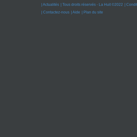
Actualités
Tous droits réservés - La Huit ©2022
Condit
Contactez-nous
Aide
Plan du site