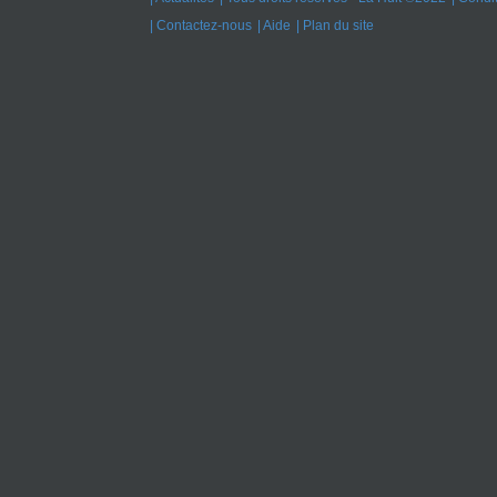
Contactez-nous
Aide
Plan du site