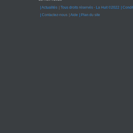
Actualités
Tous droits réservés - La Huit ©2022
Condit
Contactez-nous
Aide
Plan du site