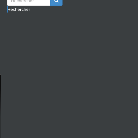
Rechercher