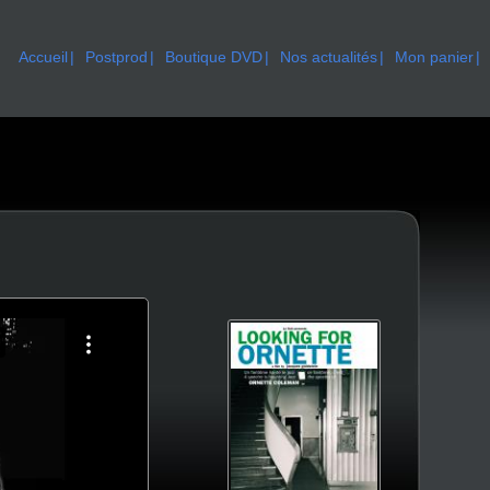
Accueil
Postprod
Boutique DVD
Nos actualités
Mon panier