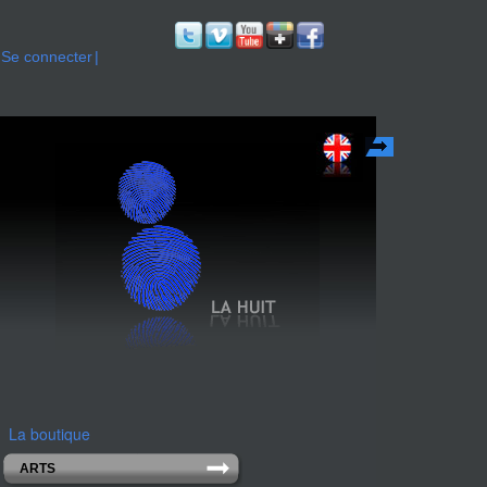
Se connecter
English
La boutique
ARTS