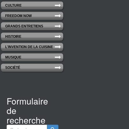
CULTURE
FREEDOM NOW
GRANDS ENTRETIENS
HISTOIRE
L'INVENTION DE LA CUISINE
MUSIQUE
SOCIÉTÉ
Formulaire
de
recherche