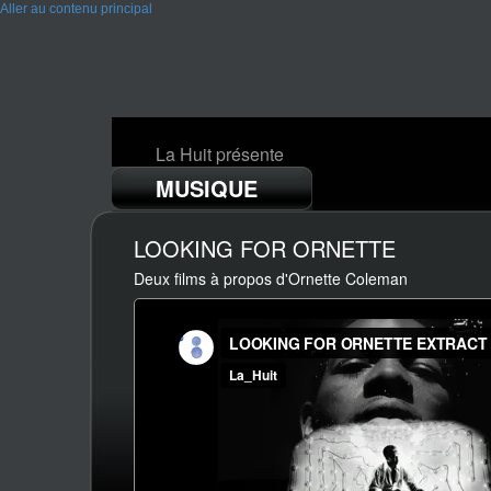
Aller au contenu principal
La Huit présente
MUSIQUE
LOOKING FOR ORNETTE
Deux films à propos d'Ornette Coleman